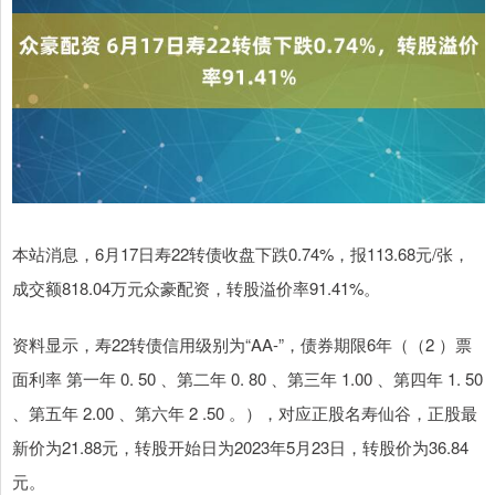
本站消息，6月17日寿22转债收盘下跌0.74%，报113.68元/张，
成交额818.04万元众豪配资，转股溢价率91.41%。
资料显示，寿22转债信用级别为“AA-”，债券期限6年（（2 ）票
面利率 第一年 0. 50 、第二年 0. 80 、第三年 1.00 、第四年 1. 50
、第五年 2.00 、第六年 2 .50 。），对应正股名寿仙谷，正股最
新价为21.88元，转股开始日为2023年5月23日，转股价为36.84
元。