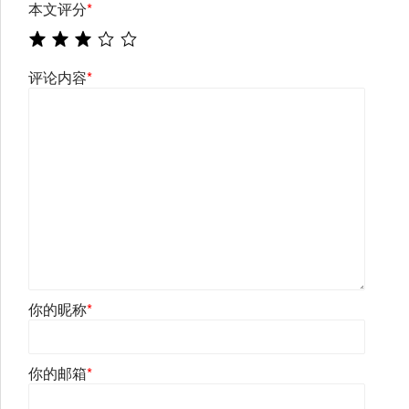
本文评分
*
评论内容
*
你的昵称
*
你的邮箱
*