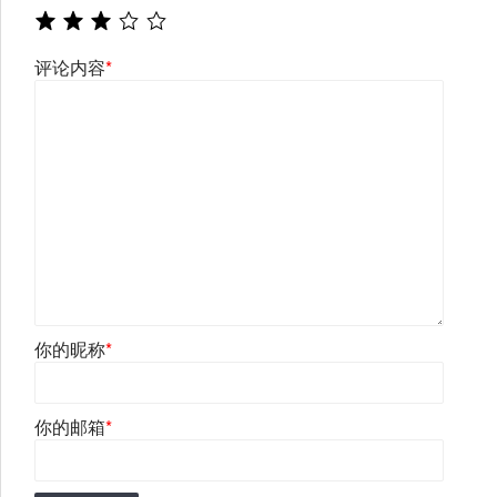
评论内容
*
你的昵称
*
你的邮箱
*