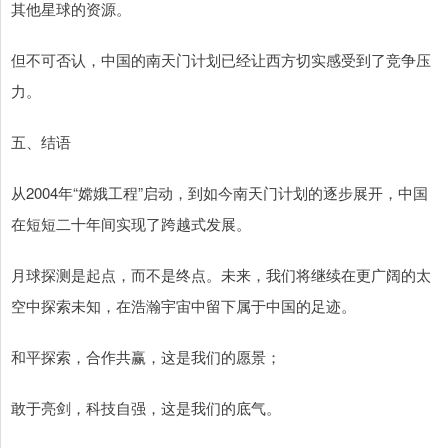
其他星球的资源。
但不可否认，中国的南天门计划已经让西方切实感受到了竞争压
力。
五、结语
从2004年“嫦娥工程”启动，到如今南天门计划的逐步展开，中国
在短短二十年间实现了跨越式发展。
月球探测是起点，而不是终点。未来，我们将继续在更广阔的太
空中探索未知，在浩瀚宇宙中留下属于中国的足迹。
和平探索，合作共赢，这是我们的愿景；
敢于亮剑，科技自强，这是我们的底气。