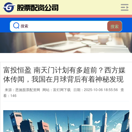
搜索
富投恒盈 南天门计划有多超前？西方媒
体传闻，我国在月球背后有着神秘发现
来源：恩施股票配资网
网站：富灯网下载
日期：2025-10-06 18:55:56
查
看：146