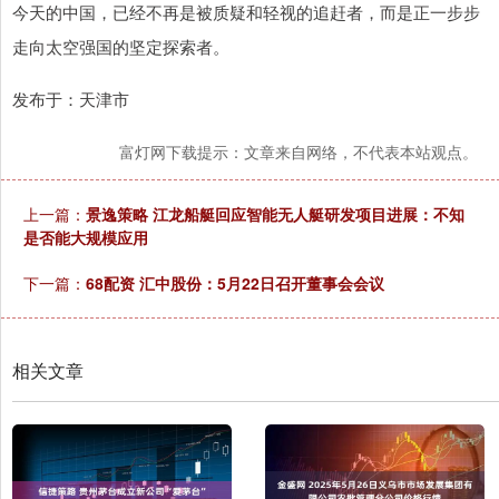
今天的中国，已经不再是被质疑和轻视的追赶者，而是正一步步
走向太空强国的坚定探索者。
发布于：天津市
富灯网下载提示：文章来自网络，不代表本站观点。
上一篇：
景逸策略 江龙船艇回应智能无人艇研发项目进展：不知
是否能大规模应用
下一篇：
68配资 汇中股份：5月22日召开董事会会议
相关文章