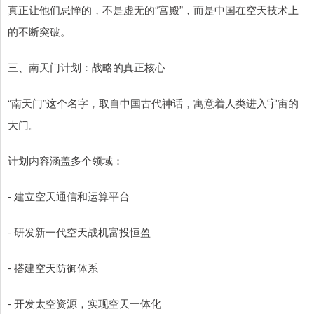
真正让他们忌惮的，不是虚无的“宫殿”，而是中国在空天技术上
的不断突破。
三、南天门计划：战略的真正核心
“南天门”这个名字，取自中国古代神话，寓意着人类进入宇宙的
大门。
计划内容涵盖多个领域：
- 建立空天通信和运算平台
- 研发新一代空天战机富投恒盈
- 搭建空天防御体系
- 开发太空资源，实现空天一体化