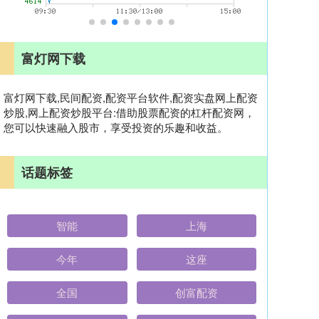
富灯网下载
富灯网下载,民间配资,配资平台软件,配资实盘网上配资
炒股,网上配资炒股平台:借助股票配资的杠杆配资网，
您可以快速融入股市，享受投资的乐趣和收益。
话题标签
智能
上海
今年
这座
全国
创富配资