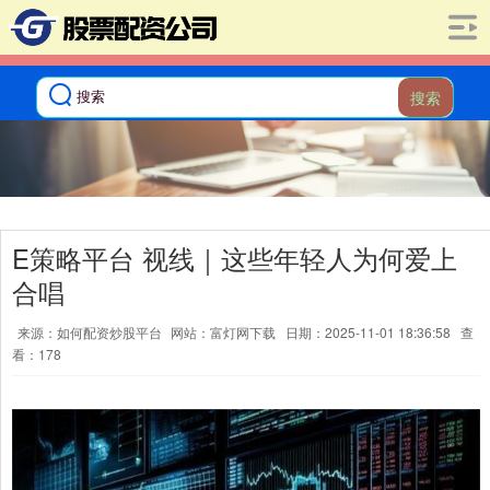
搜索
E策略平台 视线｜这些年轻人为何爱上
合唱
来源：如何配资炒股平台
网站：富灯网下载
日期：2025-11-01 18:36:58
查
看：178