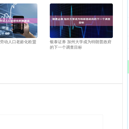
国劳动人口老龄化欧盟
银泰证券 加州大学成为特朗普政府
的下一个调查目标