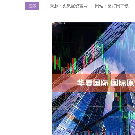
来源：免息配资官网
网站：富灯网下载
国际