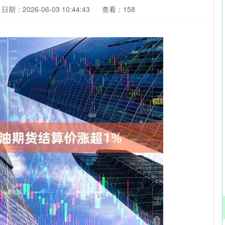
日期：2026-06-03 10:44:43
查看：158