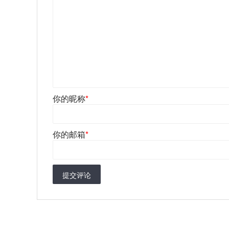
你的昵称
*
你的邮箱
*
提交评论