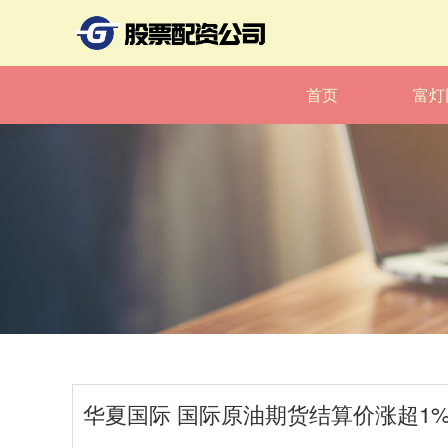
首页
富灯
华夏国际 国际原油期货结算价涨超1