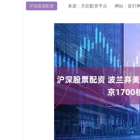
来源：天臣配资平台
网站：富灯
沪深股票配资