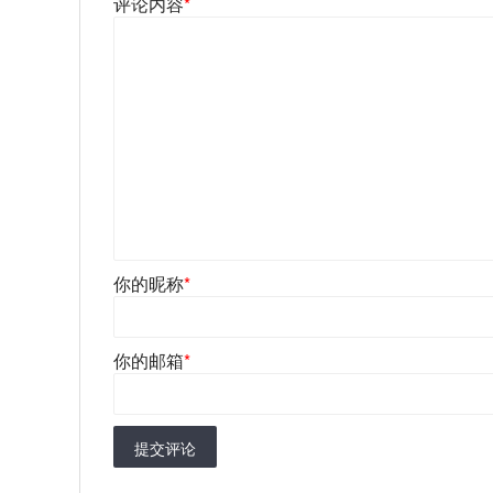
评论内容
*
你的昵称
*
你的邮箱
*
提交评论