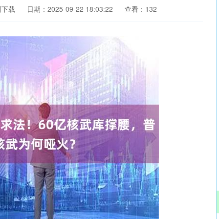
网下载
日期：2025-09-22 18:03:22
查看：132