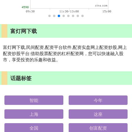
富灯网下载
富灯网下载,民间配资,配资平台软件,配资实盘网上配资炒股,网上
配资炒股平台:借助股票配资的杠杆配资网，您可以快速融入股
市，享受投资的乐趣和收益。
话题标签
智能
今年
上海
这座
全国
创富配资