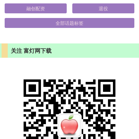
融创配资
退役
全部话题标签
关注 富灯网下载