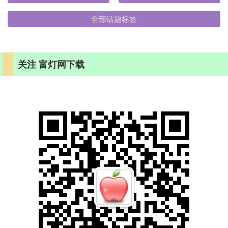
全部话题标签
关注 富灯网下载