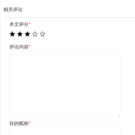
相关评论
本文评分
*
评论内容
*
你的昵称
*