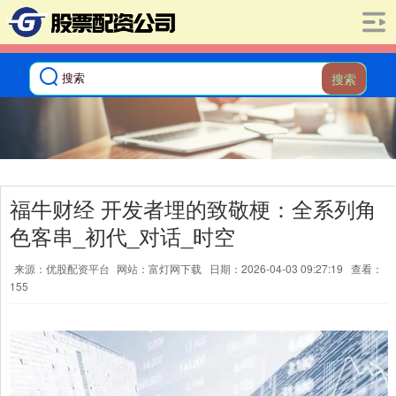
搜索
福牛财经 开发者埋的致敬梗：全系列角
色客串_初代_对话_时空
来源：优股配资平台
网站：富灯网下载
日期：2026-04-03 09:27:19
查看：
155