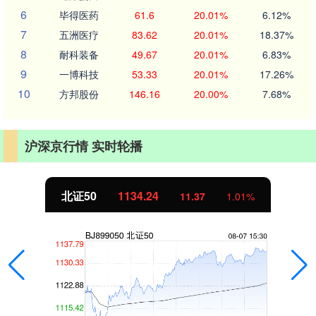
6
毕得医药
61.6
20.01%
6.12%
7
五洲医疗
83.62
20.01%
18.37%
8
耐科装备
49.67
20.01%
6.83%
9
一博科技
53.33
20.01%
17.26%
10
方邦股份
146.16
20.00%
7.68%
沪深京行情 实时轮播
北证50
1134.24
11.37
1.01%